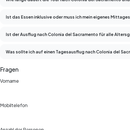
Ist das Essen inklusive oder muss ich mein eigenes Mittage
Ist der Ausflug nach Colonia del Sacramento für alle Alter
Was sollte ich auf einen Tagesausflug nach Colonia del S
Fragen
Vorname
Mobiltelefon
Anzahl der Personen