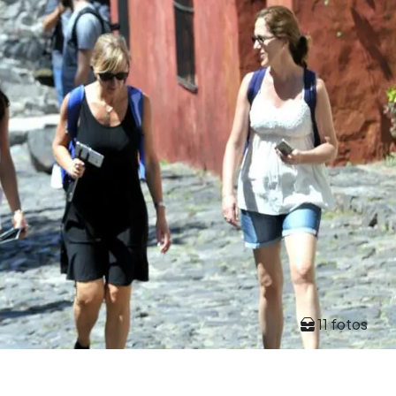
11 fotos